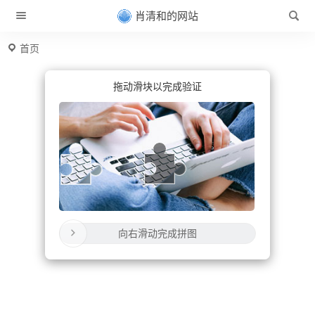
肖清和的网站
首页
拖动滑块以完成验证
向右滑动完成拼图